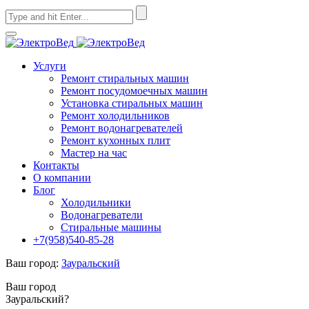
Услуги
Ремонт стиральных машин
Ремонт посудомоечных машин
Установка стиральных машин
Ремонт холодильников
Ремонт водонагревателей
Ремонт кухонных плит
Мастер на час
Контакты
О компании
Блог
Холодильники
Водонагреватели
Стиральные машины
+7(958)540-85-28
Ваш город:
Зауральский
Ваш город
Зауральский?